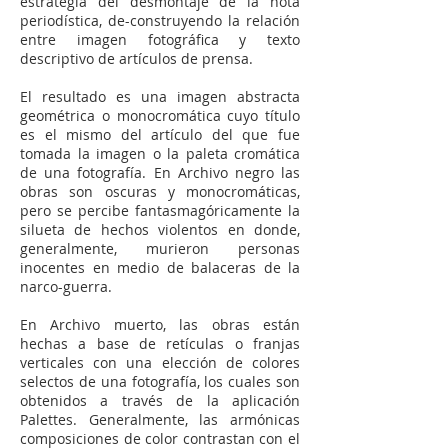
estrategia del desmontaje de la nota
periodística, de-construyendo la relación
entre imagen fotográfica y texto
descriptivo de artículos de prensa.
El resultado es una imagen abstracta
geométrica o monocromática cuyo título
es el mismo del artículo del que fue
tomada la imagen o la paleta cromática
de una fotografía. En Archivo negro las
obras son oscuras y monocromáticas,
pero se percibe fantasmagóricamente la
silueta de hechos violentos en donde,
generalmente, murieron personas
inocentes en medio de balaceras de la
narco-guerra.
En Archivo muerto, las obras están
hechas a base de retículas o franjas
verticales con una elección de colores
selectos de una fotografía, los cuales son
obtenidos a través de la aplicación
Palettes. Generalmente, las armónicas
composiciones de color contrastan con el