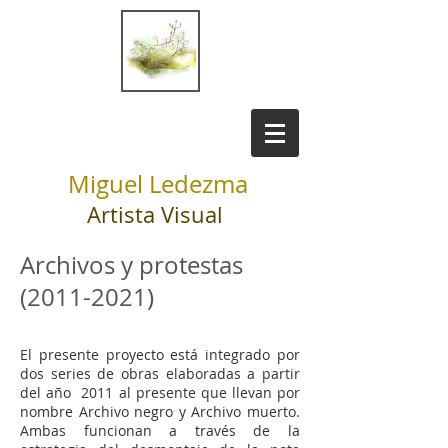
Miguel Ledezma
Artista Visual
Archivos y protestas
(2011-2021)
El presente proyecto está integrado por
dos series de obras elaboradas a partir
del año 2011 al presente que llevan por
nombre Archivo negro y Archivo muerto.
Ambas funcionan a través de la