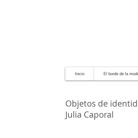
Inicio
El borde de la mod
Objetos de identid
Julia Caporal