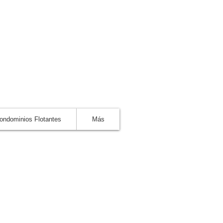
ondominios Flotantes
Más