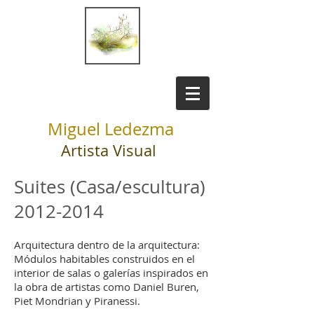
Miguel Ledezma
Artista Visual
Suites (Casa/escultura)
2012-2014
Arquitectura dentro de la arquitectura:
Módulos habitables construidos en el
interior de salas o galerías inspirados en
la obra de artistas como Daniel Buren,
Piet Mondrian y Piranessi.